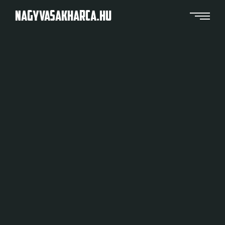
NAGYVASAKHARCA.HU